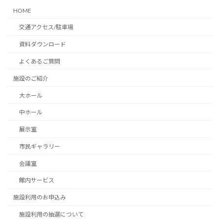
HOME
交通アクセス/駐車場
資料ダウンロード
よくあるご質問
施設のご紹介
大ホール
中ホール
展示室
市民ギャラリー
会議室
館内サービス
施設利用のお申込み
施設利用の抽選について