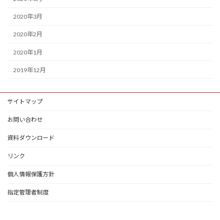
2020年3月
2020年2月
2020年1月
2019年12月
サイトマップ
お問い合わせ
資料ダウンロード
リンク
個人情報保護方針
指定管理者制度