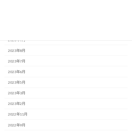
2024年2月
2023年12月
2023年10月
2023年9月
2023年8月
2023年7月
2023年6月
2023年5月
2023年3月
2023年2月
2022年11月
2022年9月