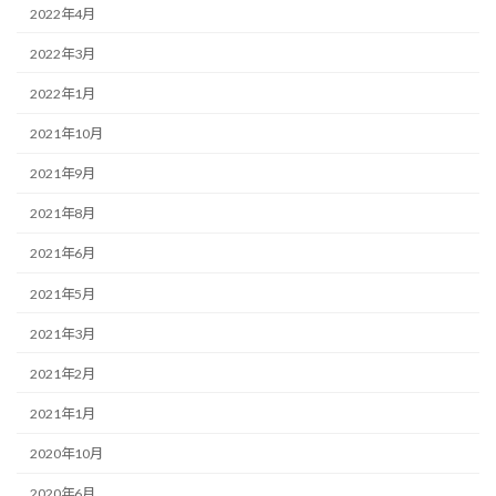
2022年4月
2022年3月
2022年1月
2021年10月
2021年9月
2021年8月
2021年6月
2021年5月
2021年3月
2021年2月
2021年1月
2020年10月
2020年6月