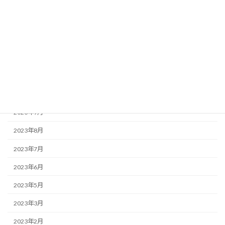
2024年5月
2024年4月
2024年3月
2024年2月
2023年12月
2023年10月
2023年9月
2023年8月
2023年7月
2023年6月
2023年5月
2023年3月
2023年2月