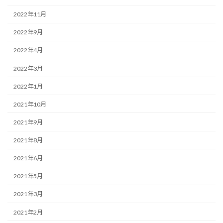
2022年11月
2022年9月
2022年4月
2022年3月
2022年1月
2021年10月
2021年9月
2021年8月
2021年6月
2021年5月
2021年3月
2021年2月