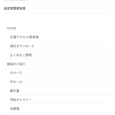
指定管理者制度
HOME
交通アクセス/駐車場
資料ダウンロード
よくあるご質問
施設のご紹介
大ホール
中ホール
展示室
市民ギャラリー
会議室