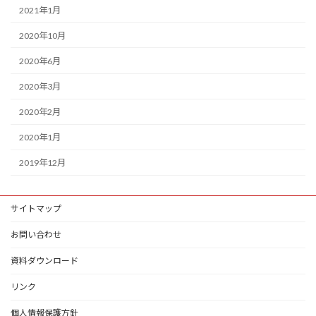
2021年1月
2020年10月
2020年6月
2020年3月
2020年2月
2020年1月
2019年12月
サイトマップ
お問い合わせ
資料ダウンロード
リンク
個人情報保護方針