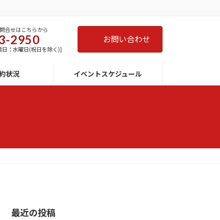
問合せはこちらから
3-2950
お問い合わせ
 [休館日：水曜日(祝日を除く)]
約状況
イベントスケジュール
最近の投稿