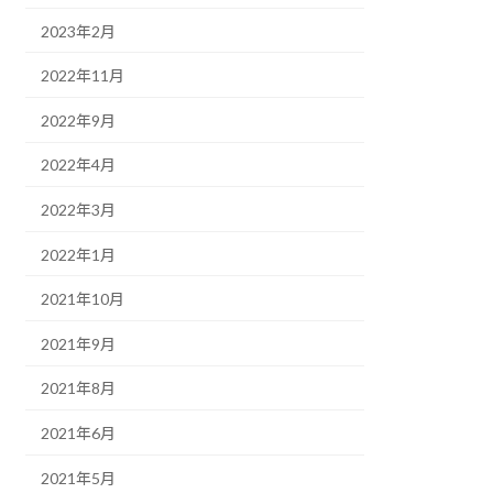
2023年2月
2022年11月
2022年9月
2022年4月
2022年3月
2022年1月
2021年10月
2021年9月
2021年8月
2021年6月
2021年5月