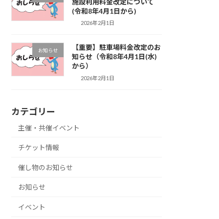
施設利用料金改定について
(令和8年4月1日から)
2026年2月1日
【重要】駐車場料金改定のお
お知らせ
知らせ（令和8年4月1日(水)
から）
2026年2月1日
カテゴリー
主催・共催イベント
チケット情報
催し物のお知らせ
お知らせ
イベント