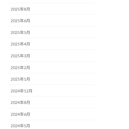
2025年8月
2025年6月
2025年5月
2025年4月
2025年3月
2025年2月
2025年1月
2024年12月
2024年8月
2024年6月
2024年5月