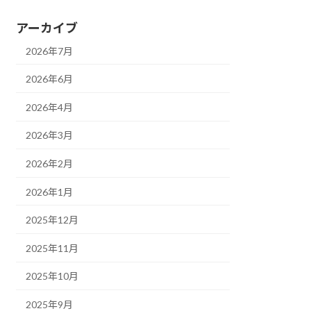
アーカイブ
2026年7月
2026年6月
2026年4月
2026年3月
2026年2月
2026年1月
2025年12月
2025年11月
2025年10月
2025年9月