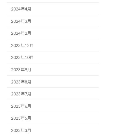
2024年4月
2024年3月
2024年2月
2023年12月
2023年10月
2023年9月
2023年8月
2023年7月
2023年6月
2023年5月
2023年3月