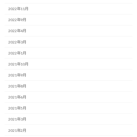
2022年11月
2022年9月
2022年4月
2022年3月
2022年1月
2021年10月
2021年9月
2021年8月
2021年6月
2021年5月
2021年3月
2021年2月