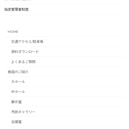
指定管理者制度
HOME
交通アクセス/駐車場
資料ダウンロード
よくあるご質問
施設のご紹介
大ホール
中ホール
展示室
市民ギャラリー
会議室