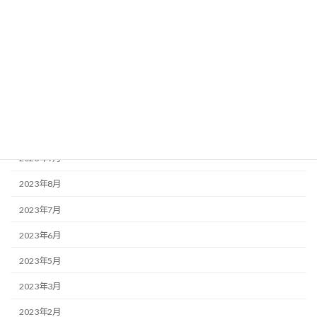
2024年5月
2024年4月
2024年3月
2024年2月
2023年12月
2023年10月
2023年9月
2023年8月
2023年7月
2023年6月
2023年5月
2023年3月
2023年2月