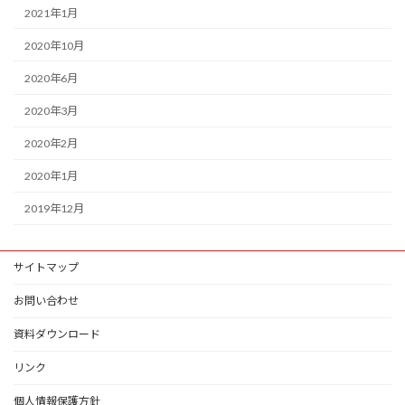
2021年1月
2020年10月
2020年6月
2020年3月
2020年2月
2020年1月
2019年12月
サイトマップ
お問い合わせ
資料ダウンロード
リンク
個人情報保護方針