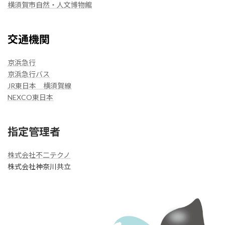
横須賀市自然・人文博物館
交通機関
京浜急行
京浜急行バス
JR東日本 横須賀線
NEXCO東日本
指定管理者
株式会社不二テクノ
株式会社神奈川共立