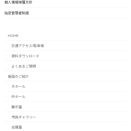
個人情報保護方針
指定管理者制度
HOME
交通アクセス/駐車場
資料ダウンロード
よくあるご質問
施設のご紹介
大ホール
中ホール
展示室
市民ギャラリー
会議室