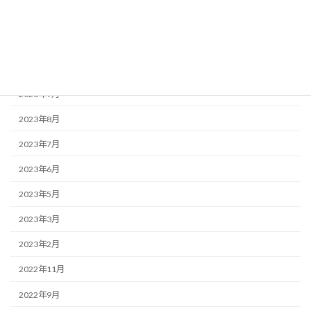
2024年2月
2023年12月
2023年10月
2023年9月
2023年8月
2023年7月
2023年6月
2023年5月
2023年3月
2023年2月
2022年11月
2022年9月