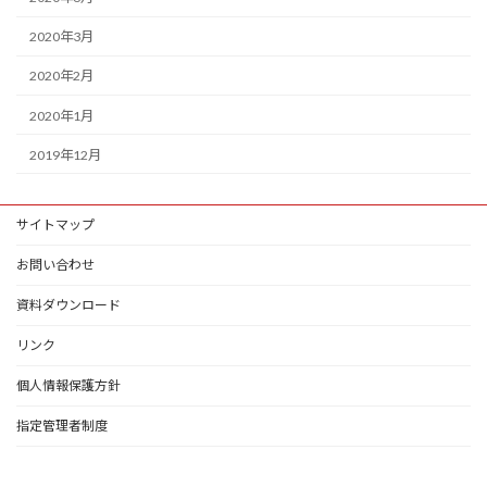
2020年3月
2020年2月
2020年1月
2019年12月
サイトマップ
お問い合わせ
資料ダウンロード
リンク
個人情報保護方針
指定管理者制度