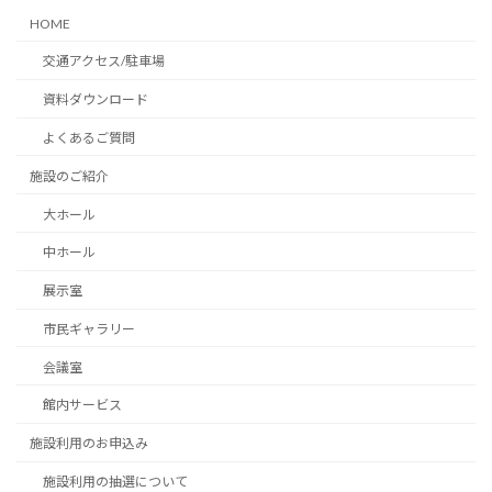
HOME
交通アクセス/駐車場
資料ダウンロード
よくあるご質問
施設のご紹介
大ホール
中ホール
展示室
市民ギャラリー
会議室
館内サービス
施設利用のお申込み
施設利用の抽選について