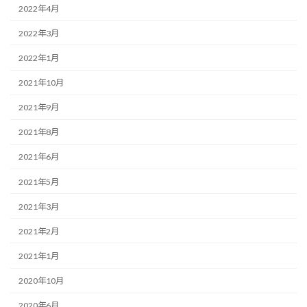
2022年4月
2022年3月
2022年1月
2021年10月
2021年9月
2021年8月
2021年6月
2021年5月
2021年3月
2021年2月
2021年1月
2020年10月
2020年6月