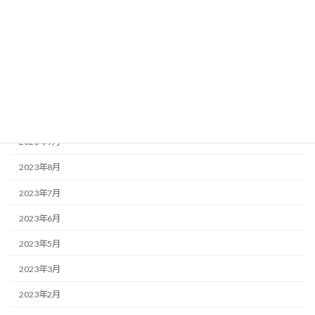
2024年4月
2024年3月
2024年2月
2023年12月
2023年10月
2023年9月
2023年8月
2023年7月
2023年6月
2023年5月
2023年3月
2023年2月