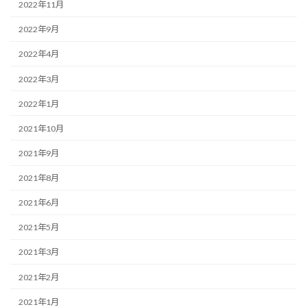
2022年11月
2022年9月
2022年4月
2022年3月
2022年1月
2021年10月
2021年9月
2021年8月
2021年6月
2021年5月
2021年3月
2021年2月
2021年1月