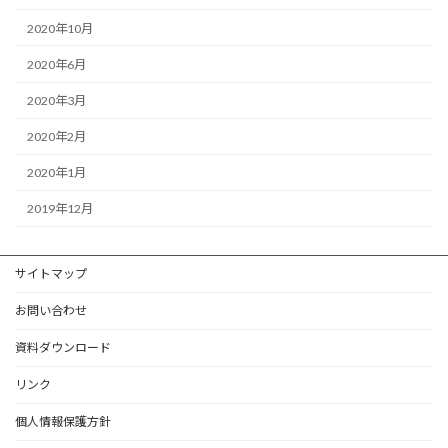
2020年10月
2020年6月
2020年3月
2020年2月
2020年1月
2019年12月
サイトマップ
お問い合わせ
資料ダウンロード
リンク
個人情報保護方針