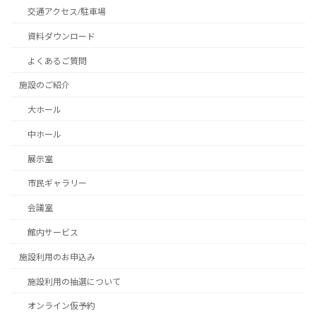
交通アクセス/駐車場
資料ダウンロード
よくあるご質問
施設のご紹介
大ホール
中ホール
展示室
市民ギャラリー
会議室
館内サービス
施設利用のお申込み
施設利用の抽選について
オンライン仮予約