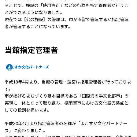
ることで、施設の「使用許可」などの行為も指定管理者が行うこ
とができるようになりました。
現在では【公の施設】の管理は、市が直営で管理するか指定管理
者が管理することになっています。
当館指定管理者
平成18年4月より、当館の管理・運営は指定管理者が行っておりま
す。
市が掲げるまちづくり基本目標である「国際海の手文化都市」の
実現に一体となって取り組み、横須賀市における文化振興拠点と
しての役割を担います。
平成30年4月より指定管理者の名称が「よこすか文化パートナー
ズ」に変わりました。