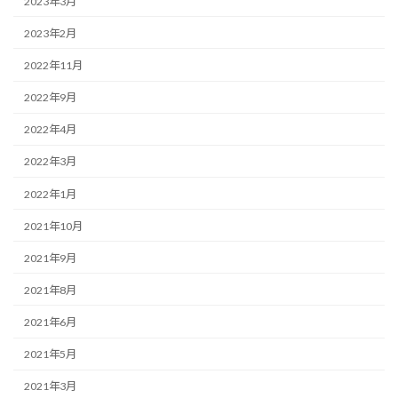
2023年3月
2023年2月
2022年11月
2022年9月
2022年4月
2022年3月
2022年1月
2021年10月
2021年9月
2021年8月
2021年6月
2021年5月
2021年3月