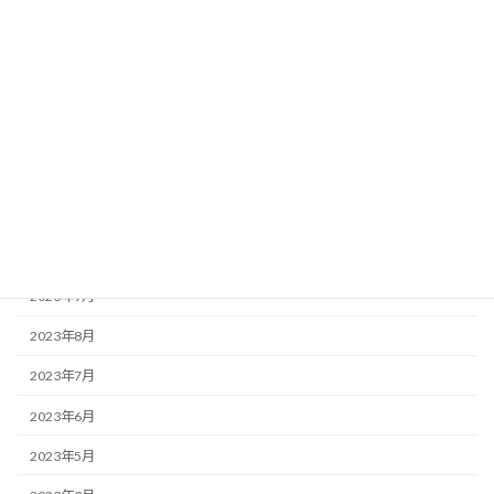
2024年6月
2024年5月
2024年4月
2024年3月
2024年2月
2023年12月
2023年10月
2023年9月
2023年8月
2023年7月
2023年6月
2023年5月