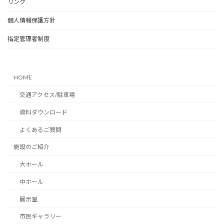
リンク
個人情報保護方針
指定管理者制度
HOME
交通アクセス/駐車場
資料ダウンロード
よくあるご質問
施設のご紹介
大ホール
中ホール
展示室
市民ギャラリー