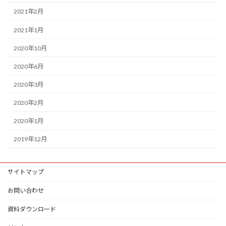
2021年2月
2021年1月
2020年10月
2020年6月
2020年3月
2020年2月
2020年1月
2019年12月
サイトマップ
お問い合わせ
資料ダウンロード