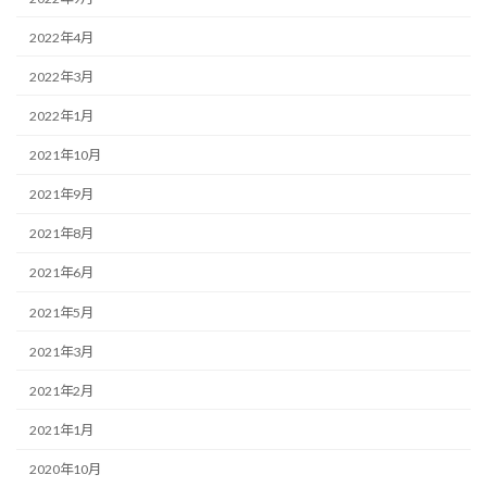
2022年4月
2022年3月
2022年1月
2021年10月
2021年9月
2021年8月
2021年6月
2021年5月
2021年3月
2021年2月
2021年1月
2020年10月