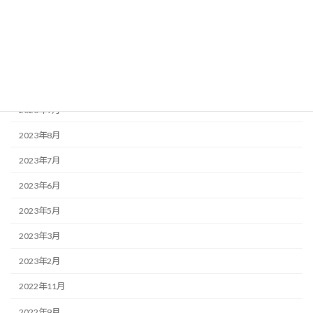
2024年3月
2024年2月
2023年12月
2023年10月
2023年9月
2023年8月
2023年7月
2023年6月
2023年5月
2023年3月
2023年2月
2022年11月
2022年9月