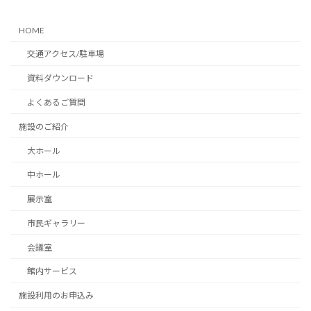
HOME
交通アクセス/駐車場
資料ダウンロード
よくあるご質問
施設のご紹介
大ホール
中ホール
展示室
市民ギャラリー
会議室
館内サービス
施設利用のお申込み