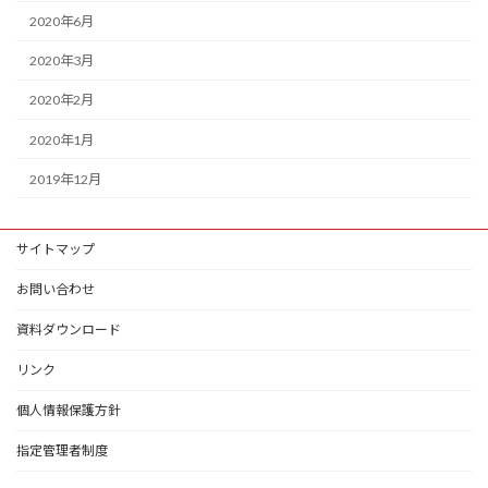
2020年6月
2020年3月
2020年2月
2020年1月
2019年12月
サイトマップ
お問い合わせ
資料ダウンロード
リンク
個人情報保護方針
指定管理者制度