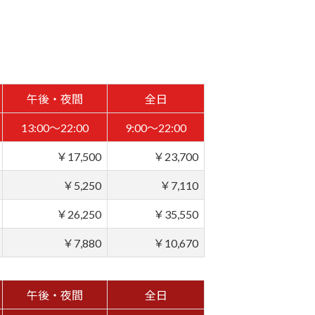
午後・夜間
全日
13:00～22:00
9:00～22:00
￥17,500
￥23,700
￥5,250
￥7,110
￥26,250
￥35,550
￥7,880
￥10,670
午後・夜間
全日