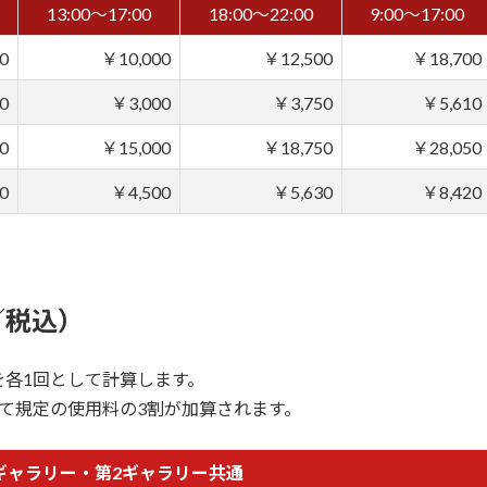
13:00～17:00
18:00～22:00
9:00～17:00
0
￥10,000
￥12,500
￥18,700
0
￥3,000
￥3,750
￥5,610
0
￥15,000
￥18,750
￥28,050
0
￥4,500
￥5,630
￥8,420
／税込）
各1回として計算します。
て規定の使用料の3割が加算されます。
ギャラリー・第2ギャラリー共通