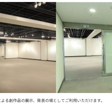
による創作品の展示、発表の場としてご利用いただけます。