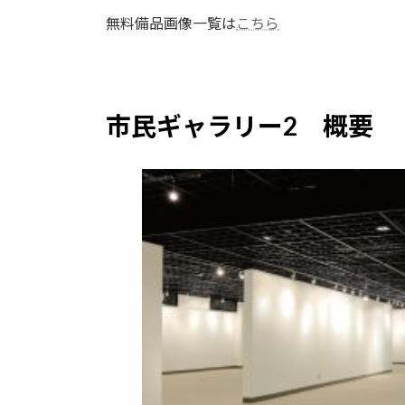
無料備品画像一覧は
こちら
市民ギャラリー2 概要