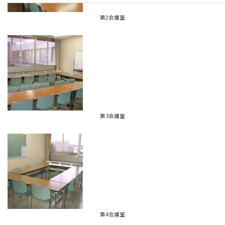
第2会議室
第3会議室
第4会議室