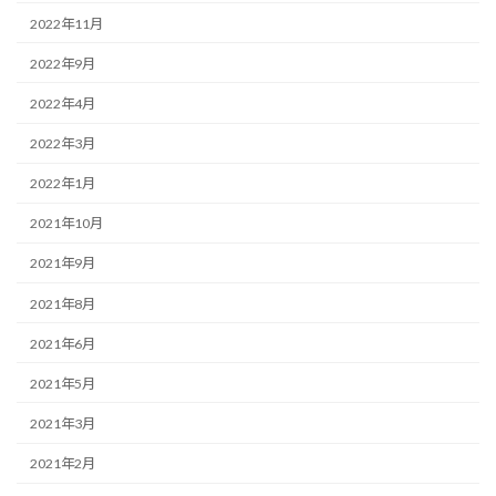
2022年11月
2022年9月
2022年4月
2022年3月
2022年1月
2021年10月
2021年9月
2021年8月
2021年6月
2021年5月
2021年3月
2021年2月