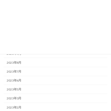
2024年4月
2024年3月
2024年2月
2023年12月
2023年10月
2023年9月
2023年8月
2023年7月
2023年6月
2023年5月
2023年3月
2023年2月