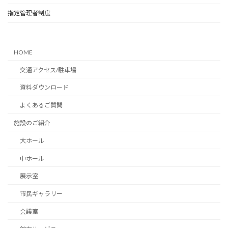
指定管理者制度
HOME
交通アクセス/駐車場
資料ダウンロード
よくあるご質問
施設のご紹介
大ホール
中ホール
展示室
市民ギャラリー
会議室