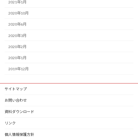
2021年1月
2020年10月
2020年6月
2020年3月
2020年2月
2020年1月
2019年12月
サイトマップ
お問い合わせ
資料ダウンロード
リンク
個人情報保護方針