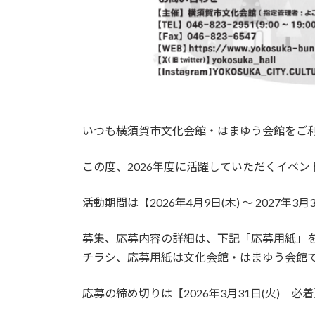
いつも横須賀市文化会館・はまゆう会館をご
この度、2026年度に活躍していただくイベ
活動期間は【2026年4月9日(木) ～ 2027年3月
募集、応募内容の詳細は、下記「応募用紙」
チラシ、応募用紙は文化会館・はまゆう会館
応募の締め切りは【2026年3月31日(火) 必