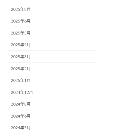
2025年8月
2025年6月
2025年5月
2025年4月
2025年3月
2025年2月
2025年1月
2024年12月
2024年8月
2024年6月
2024年5月