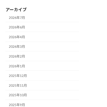
アーカイブ
2026年7月
2026年6月
2026年4月
2026年3月
2026年2月
2026年1月
2025年12月
2025年11月
2025年10月
2025年9月