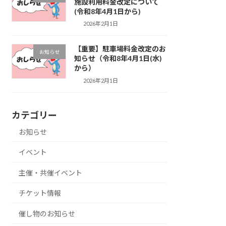
施設利用料金改定について
(令和8年4月1日から)
2026年2月1日
【重要】駐車場料金改定のお
お知らせ
知らせ（令和8年4月1日(水)
から）
2026年2月1日
カテゴリー
お知らせ
イベント
主催・共催イベント
チケット情報
催し物のお知らせ