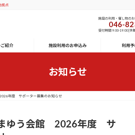
動拠点
施設の利用・催し物のお
046-82
受付時間 9:00-19:00
のご紹介
施設利用のお申込み
利用予
お知らせ
2026年度 サポーター募集のお知らせ
ゆう会館 2026年度 サ