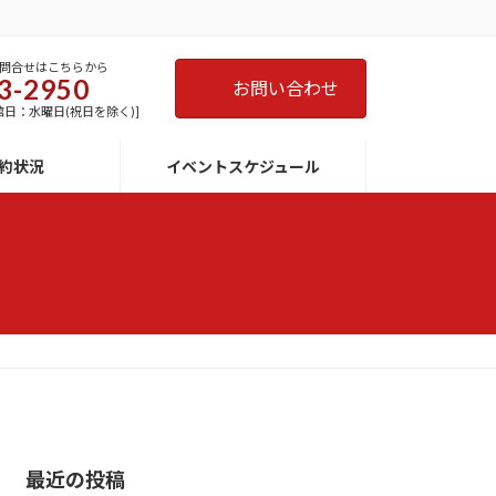
問合せはこちらから
3-2950
お問い合わせ
 [休館日：水曜日(祝日を除く)]
約状況
イベントスケジュール
最近の投稿