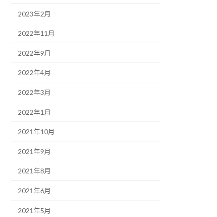
2023年2月
2022年11月
2022年9月
2022年4月
2022年3月
2022年1月
2021年10月
2021年9月
2021年8月
2021年6月
2021年5月