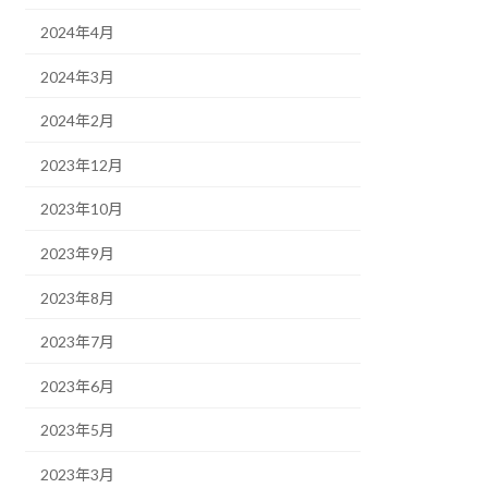
2024年4月
2024年3月
2024年2月
2023年12月
2023年10月
2023年9月
2023年8月
2023年7月
2023年6月
2023年5月
2023年3月