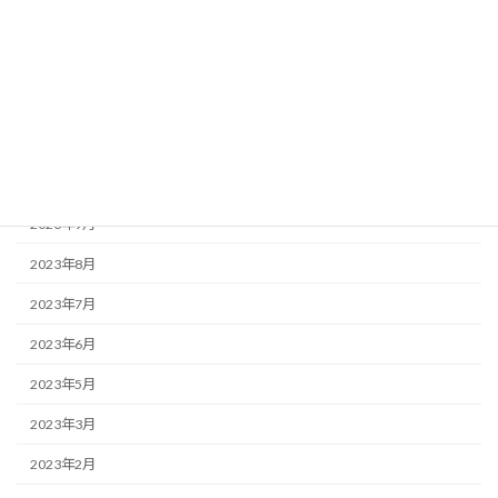
2024年4月
2024年3月
2024年2月
2023年12月
2023年10月
2023年9月
2023年8月
2023年7月
2023年6月
2023年5月
2023年3月
2023年2月