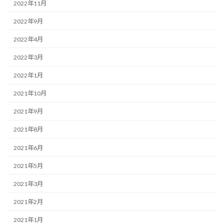
2022年11月
2022年9月
2022年4月
2022年3月
2022年1月
2021年10月
2021年9月
2021年8月
2021年6月
2021年5月
2021年3月
2021年2月
2021年1月