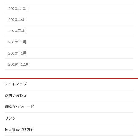
2020年10月
2020年6月
2020年3月
2020年2月
2020年1月
2019年12月
サイトマップ
お問い合わせ
資料ダウンロード
リンク
個人情報保護方針