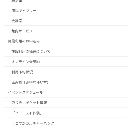
展示室
市民ギャラリー
会議室
館内サービス
施設利用のお申込み
施設利用の抽選について
オンライン仮予約
利用予約状況
直近割【お得な使い方】
イベントスケジュール
取り扱いチケット情報
「ピアニスト体験」
よこすかカルチャーバンク