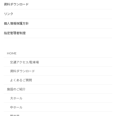
資料ダウンロード
リンク
個人情報保護方針
指定管理者制度
HOME
交通アクセス/駐車場
資料ダウンロード
よくあるご質問
施設のご紹介
大ホール
中ホール