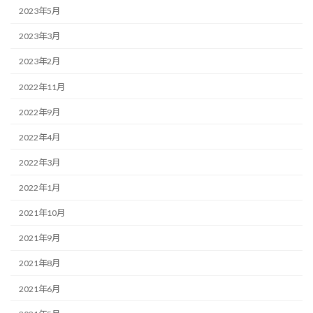
2023年5月
2023年3月
2023年2月
2022年11月
2022年9月
2022年4月
2022年3月
2022年1月
2021年10月
2021年9月
2021年8月
2021年6月