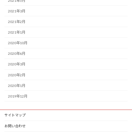
2021年5月
2021年3月
2021年2月
2021年1月
2020年10月
2020年6月
2020年3月
2020年2月
2020年1月
2019年12月
サイトマップ
お問い合わせ