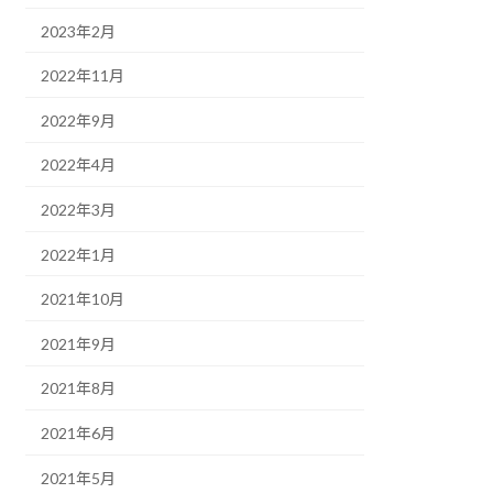
2023年2月
2022年11月
2022年9月
2022年4月
2022年3月
2022年1月
2021年10月
2021年9月
2021年8月
2021年6月
2021年5月