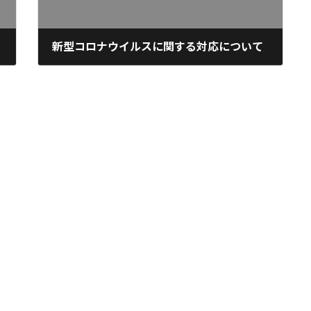
新型コロナウイルスに関する対応について
2020年2月27日