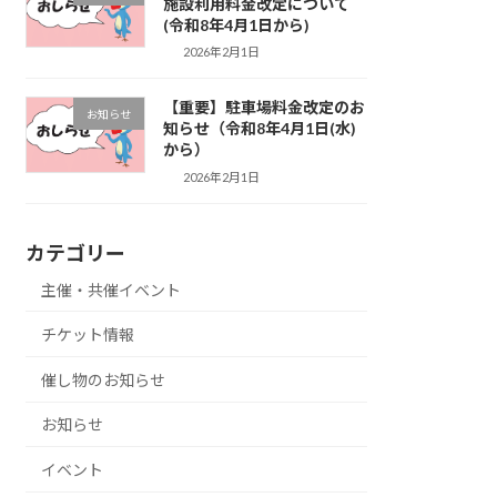
施設利用料金改定について
(令和8年4月1日から)
2026年2月1日
【重要】駐車場料金改定のお
お知らせ
知らせ（令和8年4月1日(水)
から）
2026年2月1日
カテゴリー
主催・共催イベント
チケット情報
催し物のお知らせ
お知らせ
イベント