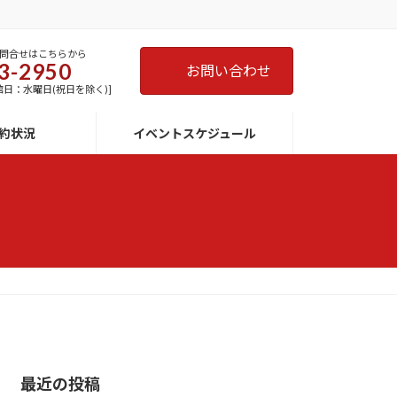
問合せはこちらから
3-2950
お問い合わせ
 [休館日：水曜日(祝日を除く)]
約状況
イベントスケジュール
最近の投稿