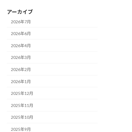
アーカイブ
2026年7月
2026年6月
2026年4月
2026年3月
2026年2月
2026年1月
2025年12月
2025年11月
2025年10月
2025年9月