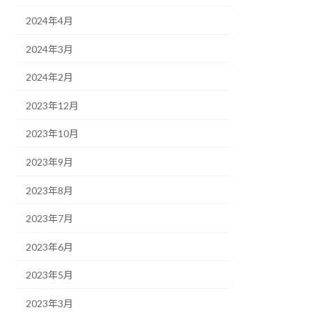
2024年4月
2024年3月
2024年2月
2023年12月
2023年10月
2023年9月
2023年8月
2023年7月
2023年6月
2023年5月
2023年3月