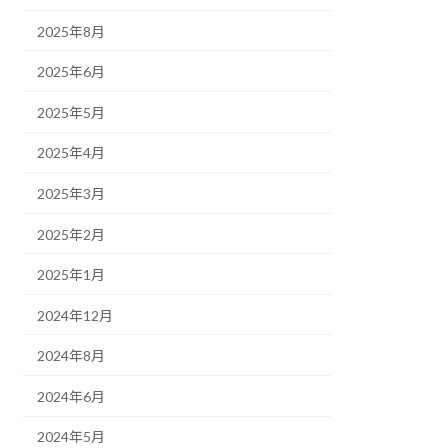
2025年8月
2025年6月
2025年5月
2025年4月
2025年3月
2025年2月
2025年1月
2024年12月
2024年8月
2024年6月
2024年5月