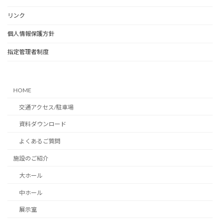
リンク
個人情報保護方針
指定管理者制度
HOME
交通アクセス/駐車場
資料ダウンロード
よくあるご質問
施設のご紹介
大ホール
中ホール
展示室