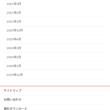
2021年3月
2021年2月
2021年1月
2020年10月
2020年6月
2020年3月
2020年2月
2020年1月
2019年12月
サイトマップ
お問い合わせ
資料ダウンロード