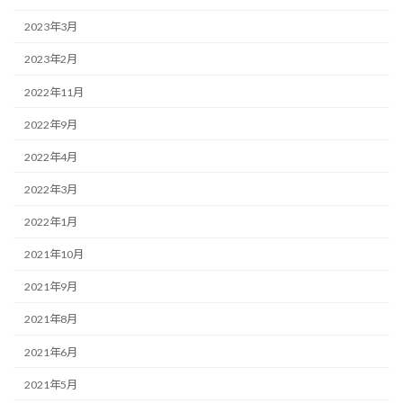
2023年3月
2023年2月
2022年11月
2022年9月
2022年4月
2022年3月
2022年1月
2021年10月
2021年9月
2021年8月
2021年6月
2021年5月