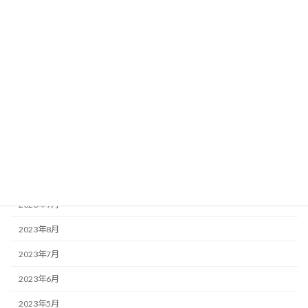
2024年8月
2024年6月
2024年5月
2024年4月
2024年3月
2024年2月
2023年12月
2023年10月
2023年9月
2023年8月
2023年7月
2023年6月
2023年5月