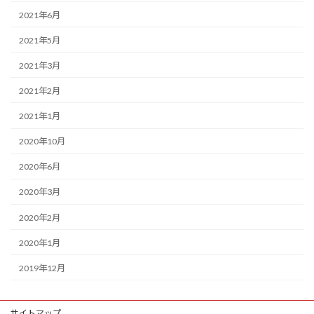
2021年6月
2021年5月
2021年3月
2021年2月
2021年1月
2020年10月
2020年6月
2020年3月
2020年2月
2020年1月
2019年12月
サイトマップ