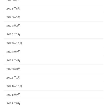
2023年6月
2023年5月
2023年3月
2023年2月
2022年11月
2022年9月
2022年4月
2022年3月
2022年1月
2021年10月
2021年9月
2021年8月