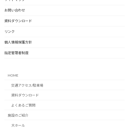
お問い合わせ
資料ダウンロード
リンク
個人情報保護方針
指定管理者制度
HOME
交通アクセス/駐車場
資料ダウンロード
よくあるご質問
施設のご紹介
大ホール