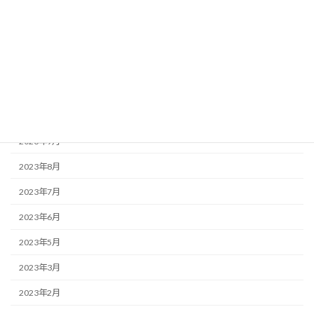
2024年4月
2024年3月
2024年2月
2023年12月
2023年10月
2023年9月
2023年8月
2023年7月
2023年6月
2023年5月
2023年3月
2023年2月