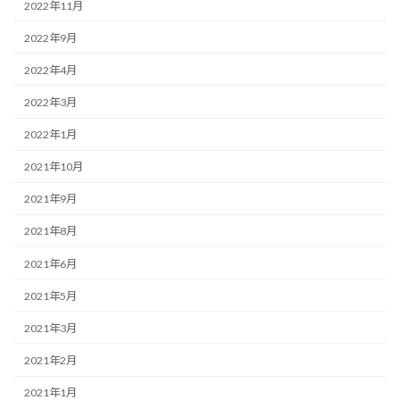
2022年11月
2022年9月
2022年4月
2022年3月
2022年1月
2021年10月
2021年9月
2021年8月
2021年6月
2021年5月
2021年3月
2021年2月
2021年1月