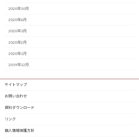
2020年10月
2020年6月
2020年3月
2020年2月
2020年1月
2019年12月
サイトマップ
お問い合わせ
資料ダウンロード
リンク
個人情報保護方針