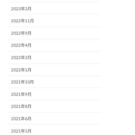
2023年2月
2022年11月
2022年9月
2022年4月
2022年3月
2022年1月
2021年10月
2021年9月
2021年8月
2021年6月
2021年5月