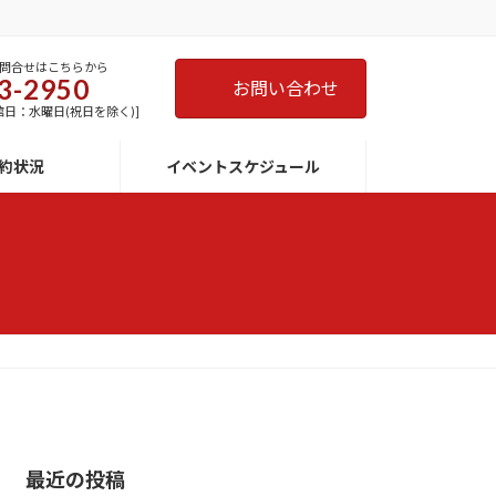
問合せはこちらから
3-2950
お問い合わせ
 [休館日：水曜日(祝日を除く)]
約状況
イベントスケジュール
最近の投稿