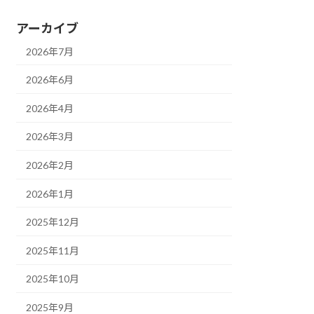
アーカイブ
2026年7月
2026年6月
2026年4月
2026年3月
2026年2月
2026年1月
2025年12月
2025年11月
2025年10月
2025年9月