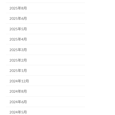
2025年8月
2025年6月
2025年5月
2025年4月
2025年3月
2025年2月
2025年1月
2024年12月
2024年8月
2024年6月
2024年5月