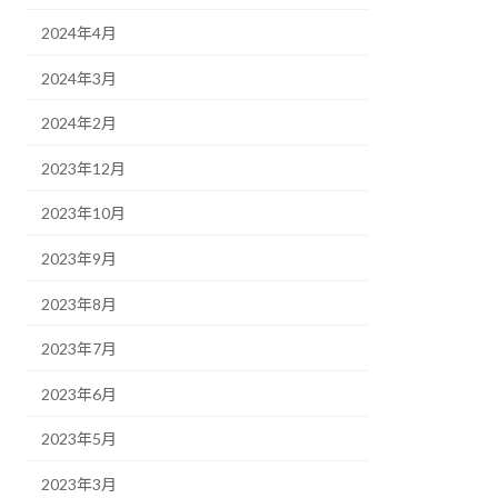
2024年4月
2024年3月
2024年2月
2023年12月
2023年10月
2023年9月
2023年8月
2023年7月
2023年6月
2023年5月
2023年3月