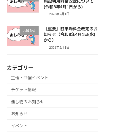
施設利用料金改定について
(令和8年4月1日から)
2026年2月1日
【重要】駐車場料金改定のお
お知らせ
知らせ（令和8年4月1日(水)
から）
2026年2月1日
カテゴリー
主催・共催イベント
チケット情報
催し物のお知らせ
お知らせ
イベント