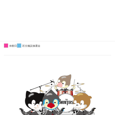
26
27
28
29
30
31
1
2
3
4
5
6
7
8
9
10
11
12
13
14
15
16
17
18
19
20
21
22
23
24
25
26
27
28
29
30
31
1
2
3
4
5
休館日
区分施設抽選会