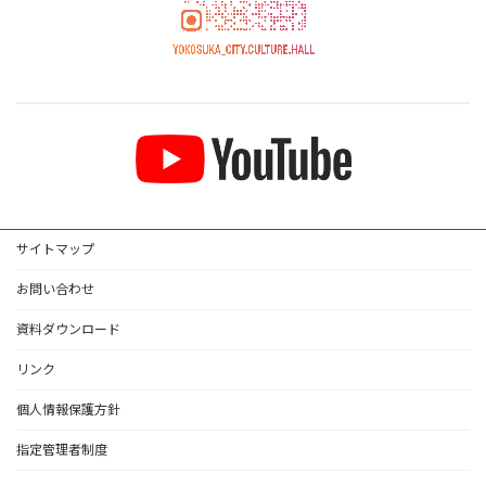
サイトマップ
お問い合わせ
資料ダウンロード
リンク
個人情報保護方針
指定管理者制度