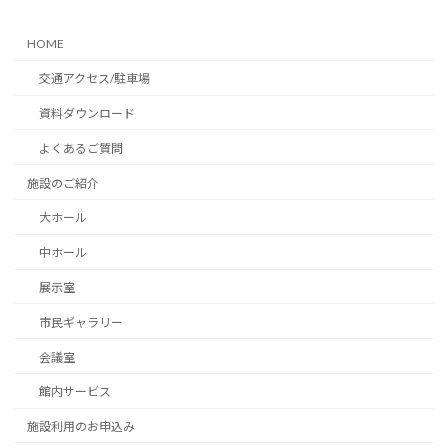
HOME
交通アクセス/駐車場
資料ダウンロード
よくあるご質問
施設のご紹介
大ホール
中ホール
展示室
市民ギャラリー
会議室
館内サービス
施設利用のお申込み